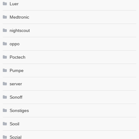
Luer
Medtronic
nightscout
oppo
Poctech
Pumpe
server
Sonoff
Sonstiges
Sooil
Sozial