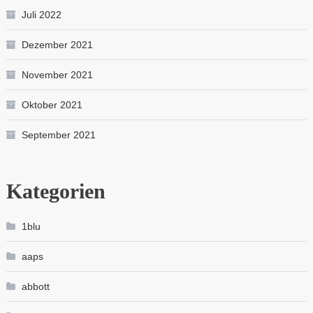
Juli 2022
Dezember 2021
November 2021
Oktober 2021
September 2021
Kategorien
1blu
aaps
abbott