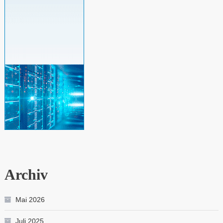
Archiv
Mai 2026
Juli 2025