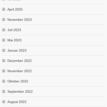
April 2025
November 2023
Juli 2023
Mai 2023
Januar 2023
Dezember 2022
November 2022
Oktober 2022
September 2022
August 2022