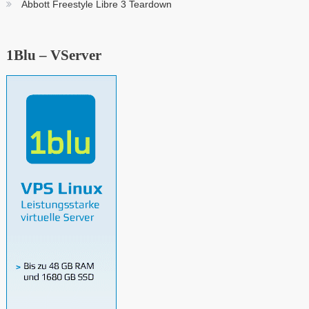
Abbott Freestyle Libre 3 Teardown
1Blu – VServer