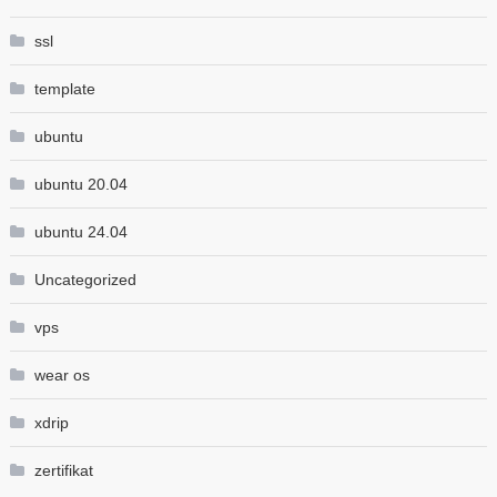
ssl
template
ubuntu
ubuntu 20.04
ubuntu 24.04
Uncategorized
vps
wear os
xdrip
zertifikat