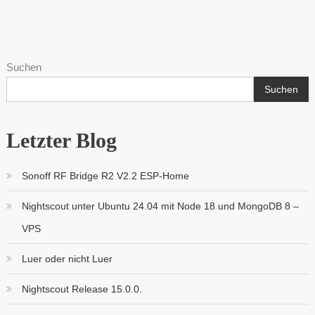
Suchen
Suchen
Letzter Blog
Sonoff RF Bridge R2 V2.2 ESP-Home
Nightscout unter Ubuntu 24.04 mit Node 18 und MongoDB 8 –
VPS
Luer oder nicht Luer
Nightscout Release 15.0.0.